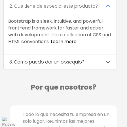
2. Que tiene de especial este producto?
Bootstrap is a sleek, intuitive, and powerful
front-end framework for faster and easier
web development. It is a collection of CSS and
HTML conventions.
Learn more.
3. Como puedo dar un obsequio?
Por que nosotros?
Todo lo que necesita tu empresa en un
solo lugar. Reunimos las mejores