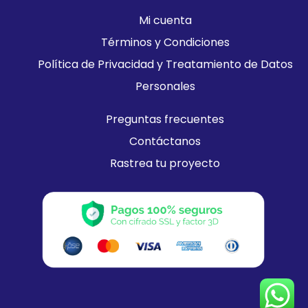
Mi cuenta
Términos y Condiciones
Política de Privacidad y Treatamiento de Datos
Personales
Preguntas frecuentes
Contáctanos
Rastrea tu proyecto