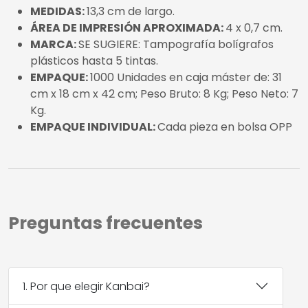
MEDIDAS:
13,3 cm de largo.
ÁREA DE IMPRESIÓN APROXIMADA:
4 x 0,7 cm.
MARCA:
SE SUGIERE: Tampografía bolígrafos
plásticos hasta 5 tintas.
EMPAQUE:
1000 Unidades en caja máster de: 31
cm x 18 cm x 42 cm; Peso Bruto: 8 Kg; Peso Neto: 7
Kg.
EMPAQUE INDIVIDUAL:
Cada pieza en bolsa OPP
Preguntas frecuentes
1. Por que elegir Kanbai?