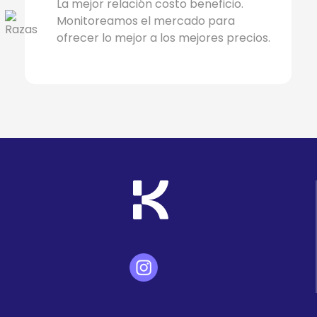
La mejor relación costo beneficio.
Monitoreamos el mercado para
ofrecer lo mejor a los mejores precios.