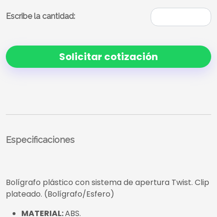
Escribe la cantidad:
Solicitar cotización
Especificaciones
Bolígrafo plástico con sistema de apertura Twist. Clip
plateado. (Bolígrafo/Esfero)
MATERIAL:
ABS.