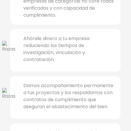
empresas de categorías no core todos
verificados y con capacidad de
cumplimiento.
Ahórale dinero a tu empresa
reduciendo los tiempos de
investigación, vinculación y
contratación.
Damos acompañamiento permanente
a tus proyectos y los respaldamos con
contratos de cumplimiento que
aseguran el abastecimiento del bien.