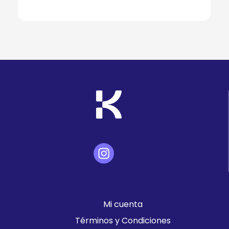
Mi cuenta
Términos y Condiciones