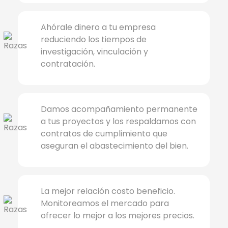
Ahórale dinero a tu empresa
reduciendo los tiempos de
investigación, vinculación y
contratación.
Damos acompañamiento permanente
a tus proyectos y los respaldamos con
contratos de cumplimiento que
aseguran el abastecimiento del bien.
La mejor relación costo beneficio.
Monitoreamos el mercado para
ofrecer lo mejor a los mejores precios.