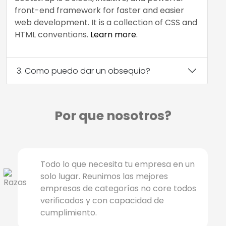
front-end framework for faster and easier
web development. It is a collection of CSS and
HTML conventions.
Learn more.
3. Como puedo dar un obsequio?
Por que nosotros?
Todo lo que necesita tu empresa en un
solo lugar. Reunimos las mejores
empresas de categorías no core todos
verificados y con capacidad de
cumplimiento.