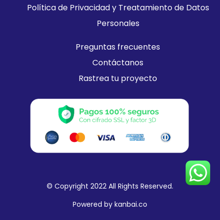
Política de Privacidad y Treatamiento de Datos
Personales
Preguntas frecuentes
Contáctanos
Rastrea tu proyecto
© Copyright
2022
All Rights Reserved.
Powered by
kanbai.co