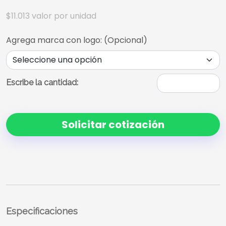
$11.013
valor por unidad
Agrega marca con logo: (Opcional)
Escribe la cantidad:
Solicitar cotización
Especificaciones