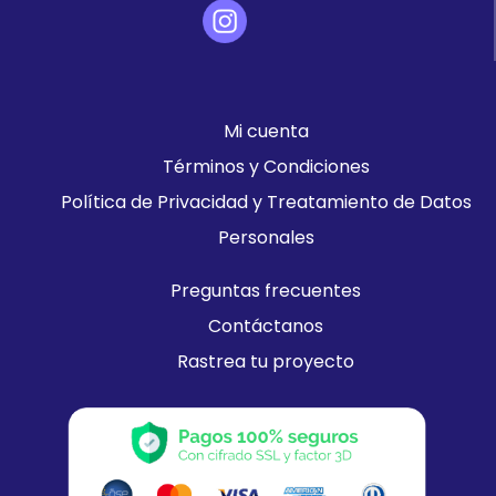
Mi cuenta
Términos y Condiciones
Política de Privacidad y Treatamiento de Datos
Personales
Preguntas frecuentes
Contáctanos
Rastrea tu proyecto