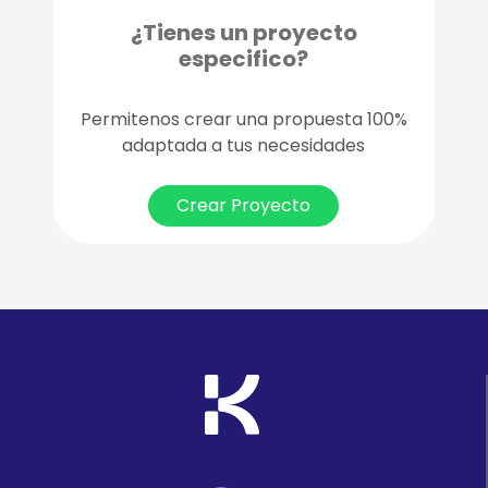
¿Tienes un proyecto
especifico?
Permitenos crear una propuesta 100%
adaptada a tus necesidades
Crear Proyecto