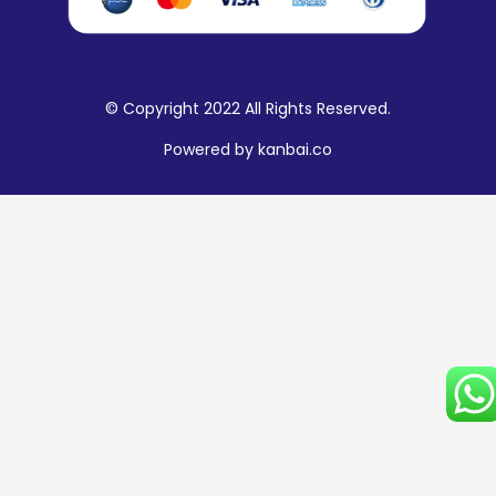
© Copyright
2022
All Rights Reserved.
Powered by
kanbai.co