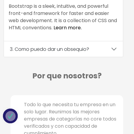
Bootstrap is a sleek, intuitive, and powerful
front-end framework for faster and easier
web development. It is a collection of CSS and
HTML conventions.
Learn more.
3. Como puedo dar un obsequio?
Por que nosotros?
Todo lo que necesita tu empresa en un
solo lugar. Reunimos las mejores
empresas de categorías no core todos
verificados y con capacidad de
cumplimiento.