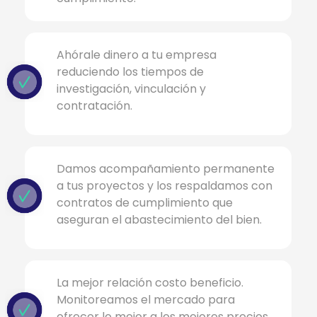
Ahórale dinero a tu empresa
reduciendo los tiempos de
investigación, vinculación y
contratación.
Damos acompañamiento permanente
a tus proyectos y los respaldamos con
contratos de cumplimiento que
aseguran el abastecimiento del bien.
La mejor relación costo beneficio.
Monitoreamos el mercado para
ofrecer lo mejor a los mejores precios.