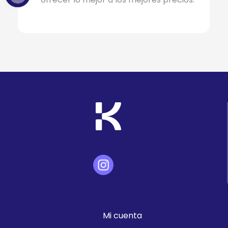
Mi cuenta