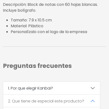
Descripción: Block de notas con 60 hojas blancas.
Incluye bolígrafo.
Tamaño: 7.9 x 10.5 cm
Material: Plástico
Personalízalo con el logo de la empresa
Preguntas frecuentes
1. Por que elegir Kanbai?
2. Que tiene de especial este producto?