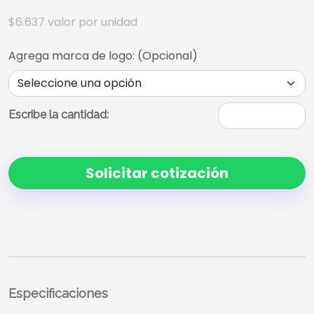
$6.637
valor por unidad
Agrega marca de logo: (Opcional)
Escribe la cantidad:
Solicitar cotización
Especificaciones