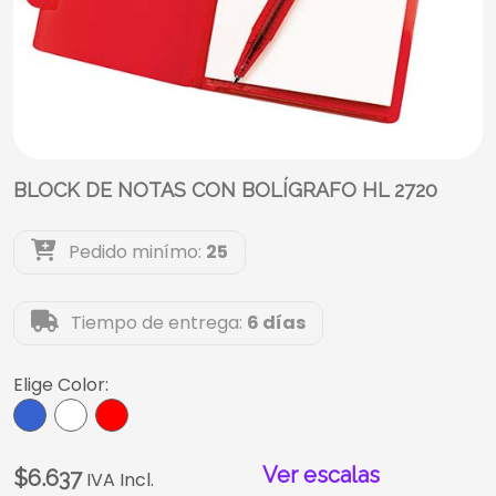
BLOCK DE NOTAS CON BOLÍGRAFO HL 2720
Pedido minímo:
25
Tiempo de entrega:
6 días
Elige Color:
Ver escalas
$6.637
IVA Incl.