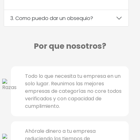
3. Como puedo dar un obsequio?
Por que nosotros?
Todo lo que necesita tu empresa en un
solo lugar. Reunimos las mejores
empresas de categorías no core todos
verificados y con capacidad de
cumplimiento.
Ahórale dinero a tu empresa
reduciendo los tiempos de