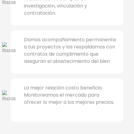
investigación, vinculación y
contratación.
Damos acompañamiento permanente
a tus proyectos y los respaldamos con
contratos de cumplimiento que
aseguran el abastecimiento del bien.
La mejor relación costo beneficio.
Monitoreamos el mercado para
ofrecer lo mejor a los mejores precios.