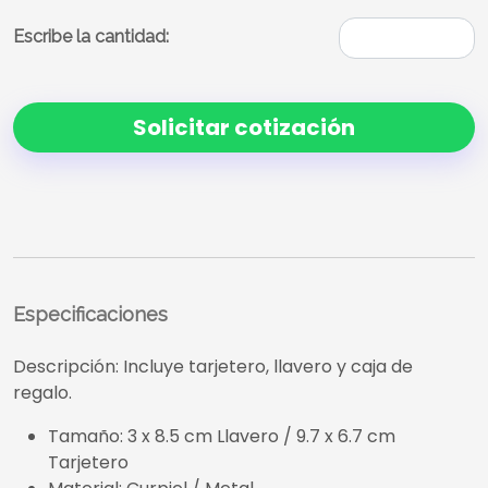
Escribe la cantidad:
Solicitar cotización
Especificaciones
Descripción: Incluye tarjetero, llavero y caja de
regalo.
Tamaño: 3 x 8.5 cm Llavero / 9.7 x 6.7 cm
Tarjetero