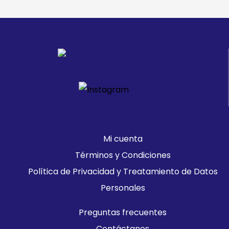
Mi cuenta
Términos y Condiciones
Política de Privacidad y Treatamiento de Datos
Personales
Preguntas frecuentes
Contáctanos