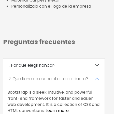
Material: Curpiel / Metal
Personalízalo con el logo de la empresa
Preguntas frecuentes
1. Por que elegir Kanbai?
2. Que tiene de especial este producto?
Bootstrap is a sleek, intuitive, and powerful
front-end framework for faster and easier
web development. It is a collection of CSS and
HTML conventions.
Learn more.