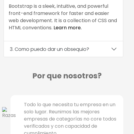
Bootstrap is a sleek, intuitive, and powerful
front-end framework for faster and easier
web development. It is a collection of CSS and
HTML conventions.
Learn more.
3. Como puedo dar un obsequio?
Por que nosotros?
Todo lo que necesita tu empresa en un
solo lugar. Reunimos las mejores
empresas de categorías no core todos
verificados y con capacidad de
cumplimiento.