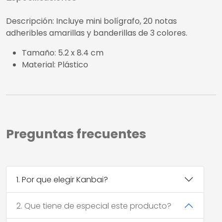
Descripción: Incluye mini bolígrafo, 20 notas
adheribles amarillas y banderillas de 3 colores.
Tamaño: 5.2 x 8.4 cm
Material: Plástico
Preguntas frecuentes
1. Por que elegir Kanbai?
2. Que tiene de especial este producto?