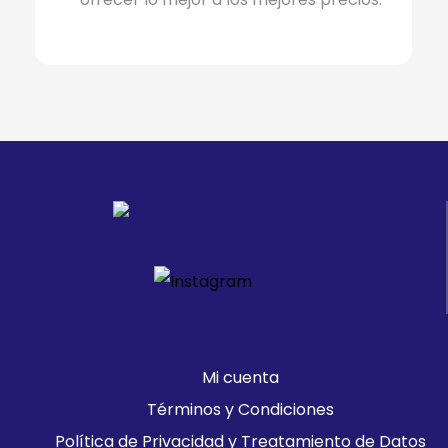
Mi cuenta
Términos y Condiciones
Política de Privacidad y Treatamiento de Datos