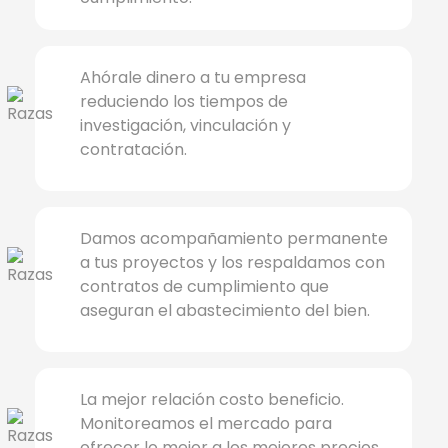
Ahórale dinero a tu empresa
reduciendo los tiempos de
investigación, vinculación y
contratación.
Damos acompañamiento permanente
a tus proyectos y los respaldamos con
contratos de cumplimiento que
aseguran el abastecimiento del bien.
La mejor relación costo beneficio.
Monitoreamos el mercado para
ofrecer lo mejor a los mejores precios.