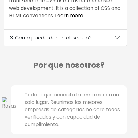
front-end framework for faster and easier
web development. It is a collection of CSS and
HTML conventions.
Learn more.
3. Como puedo dar un obsequio?
Por que nosotros?
Todo lo que necesita tu empresa en un
solo lugar. Reunimos las mejores
empresas de categorías no core todos
verificados y con capacidad de
cumplimiento.