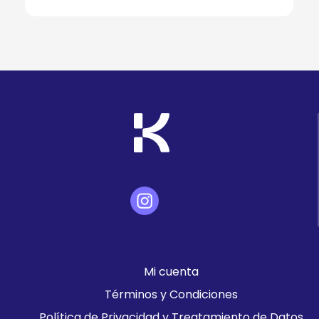
Mi cuenta
Términos y Condiciones
Política de Privacidad y Treatamiento de Datos