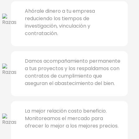
Ahórale dinero a tu empresa
reduciendo los tiempos de
investigación, vinculación y
contratación.
Damos acompañamiento permanente
a tus proyectos y los respaldamos con
contratos de cumplimiento que
aseguran el abastecimiento del bien.
La mejor relación costo beneficio.
Monitoreamos el mercado para
ofrecer lo mejor a los mejores precios.