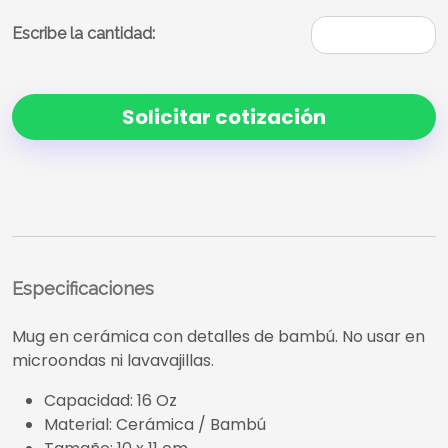
Escribe la cantidad:
Solicitar cotización
Especificaciones
Mug en cerámica con detalles de bambú. No usar en
microondas ni lavavajillas.
Capacidad: 16 Oz
Material: Cerámica / Bambú