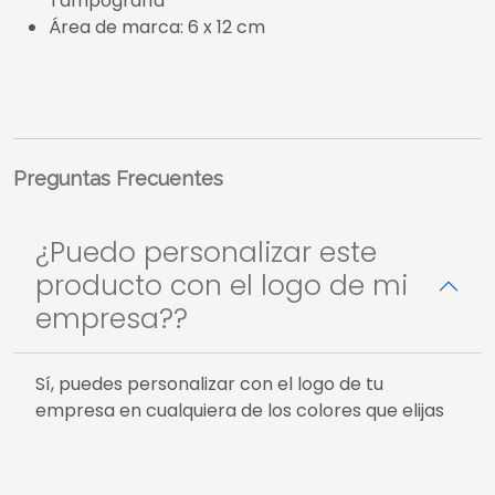
Tampografía
Área de marca: 6 x 12 cm
Preguntas Frecuentes
¿Puedo personalizar este
producto con el logo de mi
empresa??
Sí, puedes personalizar con el logo de tu
empresa en cualquiera de los colores que elijas