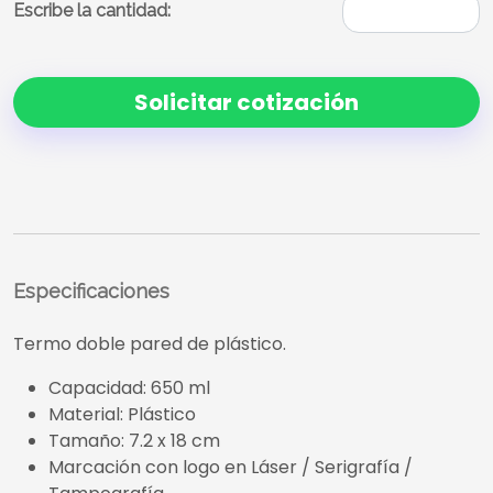
Escribe la cantidad:
Solicitar cotización
Especificaciones
Termo doble pared de plástico.
Capacidad: 650 ml
Material: Plástico
Tamaño: 7.2 x 18 cm
Marcación con logo en Láser / Serigrafía /