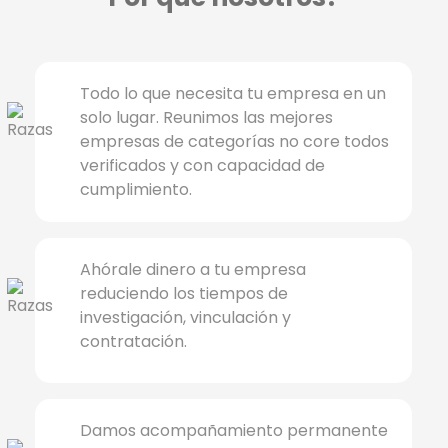
Todo lo que necesita tu empresa en un
solo lugar. Reunimos las mejores
empresas de categorías no core todos
verificados y con capacidad de
cumplimiento.
Ahórale dinero a tu empresa
reduciendo los tiempos de
investigación, vinculación y
contratación.
Damos acompañamiento permanente