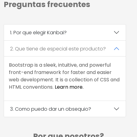
Preguntas frecuentes
1. Por que elegir Kanbai?
2. Que tiene de especial este producto?
Bootstrap is a sleek, intuitive, and powerful
front-end framework for faster and easier
web development. It is a collection of CSS and
HTML conventions.
Learn more.
3. Como puedo dar un obsequio?
Por que nosotros?