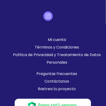
Mi cuenta
Términos y Condiciones
Política de Privacidad y Treatamiento de Datos
Personales
Preguntas frecuentes
Contáctanos
Rastrea tu proyecto