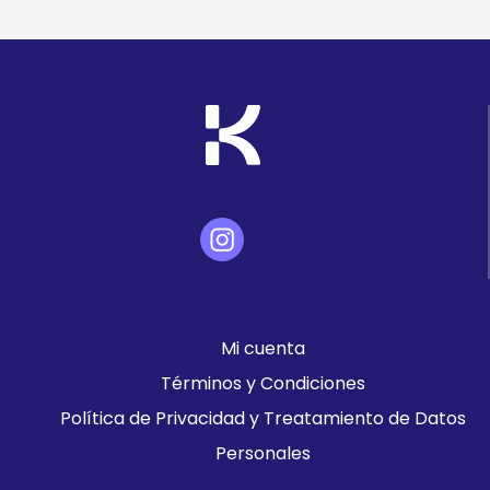
Mi cuenta
Términos y Condiciones
Política de Privacidad y Treatamiento de Datos
Personales