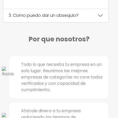
3. Como puedo dar un obsequio?
Por que nosotros?
Todo lo que necesita tu empresa en un
solo lugar. Reunimos las mejores
empresas de categorías no core todos
verificados y con capacidad de
cumplimiento.
Ahórale dinero a tu empresa