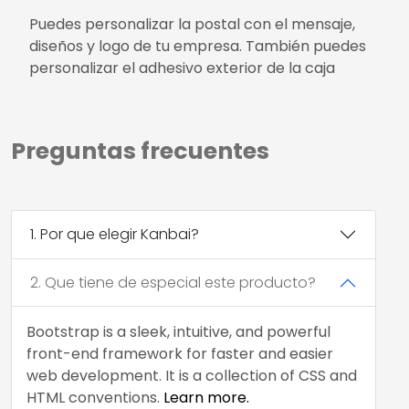
Puedes personalizar la postal con el mensaje,
diseños y logo de tu empresa. También puedes
personalizar el adhesivo exterior de la caja
Preguntas frecuentes
1. Por que elegir Kanbai?
2. Que tiene de especial este producto?
Bootstrap is a sleek, intuitive, and powerful
front-end framework for faster and easier
web development. It is a collection of CSS and
HTML conventions.
Learn more.