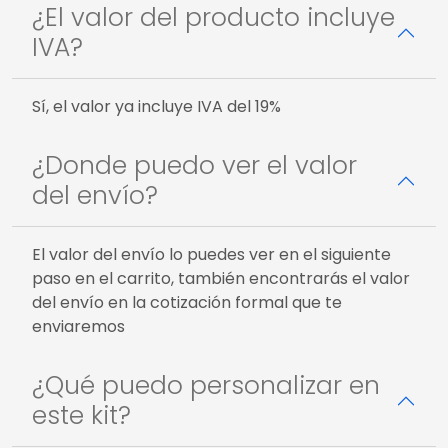
¿El valor del producto incluye
IVA?
Sí, el valor ya incluye IVA del 19%
¿Donde puedo ver el valor
del envío?
El valor del envío lo puedes ver en el siguiente
paso en el carrito, también encontrarás el valor
del envío en la cotización formal que te
enviaremos
¿Qué puedo personalizar en
este kit?