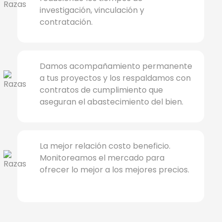
reduciendo los tiempos de
investigación, vinculación y
contratación.
Damos acompañamiento permanente
a tus proyectos y los respaldamos con
contratos de cumplimiento que
aseguran el abastecimiento del bien.
La mejor relación costo beneficio.
Monitoreamos el mercado para
ofrecer lo mejor a los mejores precios.