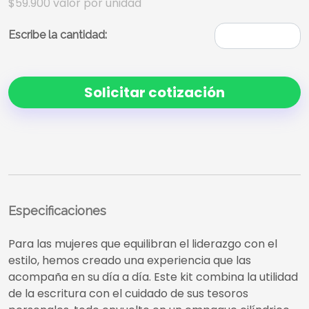
$59.900
valor por unidad
Escribe la cantidad:
Solicitar cotización
Especificaciones
Para las mujeres que equilibran el liderazgo con el
estilo, hemos creado una experiencia que las
acompaña en su día a día. Este kit combina la utilidad
de la escritura con el cuidado de sus tesoros