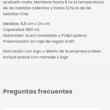
acabado mate. Mantiene hasta 8 hs la temperatura
de las bebidas calientes y hasta 12 hs la de las
bebidas frías.
Medidas: 8,8 cm x 24 cm.
Capacidad: 880 ml.
Materiales: Acero inoxidable y Polipropileno.
Presentación: en caja de regalo kraft.
Marcación con logo o diseño de la empresa a láser.
Incluye postal con mensaje y logo
Preguntas frecuentes