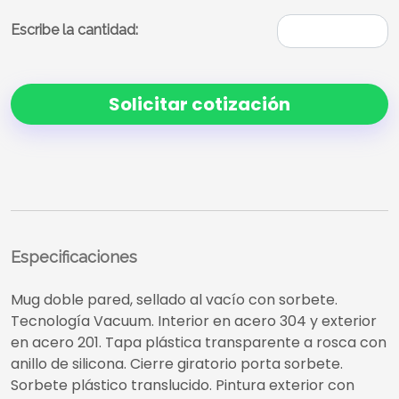
Escribe la cantidad:
Solicitar cotización
Especificaciones
Mug doble pared, sellado al vacío con sorbete.
Tecnología Vacuum. Interior en acero 304 y exterior
en acero 201. Tapa plástica transparente a rosca con
anillo de silicona. Cierre giratorio porta sorbete.
Sorbete plástico translucido. Pintura exterior con