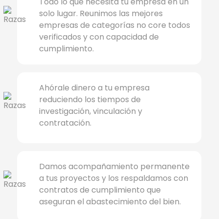
Todo lo que necesita tu empresa en un
solo lugar. Reunimos las mejores
empresas de categorías no core todos
verificados y con capacidad de
cumplimiento.
Ahórale dinero a tu empresa
reduciendo los tiempos de
investigación, vinculación y
contratación.
Damos acompañamiento permanente
a tus proyectos y los respaldamos con
contratos de cumplimiento que
aseguran el abastecimiento del bien.