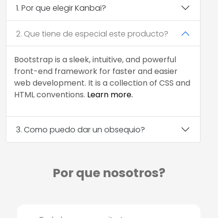
1. Por que elegir Kanbai?
2. Que tiene de especial este producto?
Bootstrap is a sleek, intuitive, and powerful
front-end framework for faster and easier
web development. It is a collection of CSS and
HTML conventions.
Learn more.
3. Como puedo dar un obsequio?
Por que nosotros?